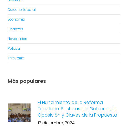
Derecho Laboral
Economía
Finanzas
Novedades
Política
Tributario
Más populares
El Hundimiento de la Reforma
Tributaria: Posturas del Gobierno, la
Oposición y Claves de la Propuesta
12 diciembre, 2024