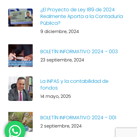
¿El Proyecto de Ley 189 de 2024
Realmente Aporta a la Contaduría
Pública?
9 diciembre, 2024
BOLETÍN INFORMATIVO 2024 – 003
23 septiembre, 2024
La INPAS y la contabilidad de
fondos
14 mayo, 2025
BOLETÌN INFORMATIVO 2024 – 001
2 septiembre, 2024