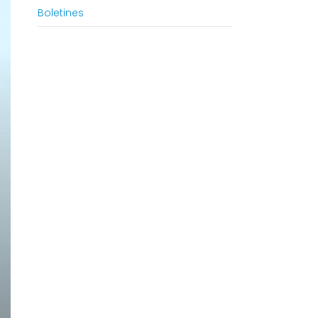
Boletines