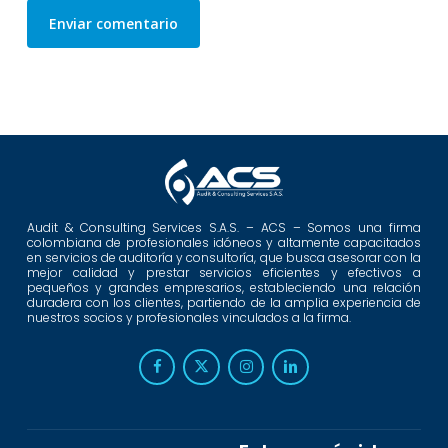
Audit & Consulting Services S.A.S. – ACS – Somos una firma
colombiana de profesionales idóneos y altamente capacitados
en servicios de auditoría y consultoría, que busca asesorar con la
mejor calidad y prestar servicios eficientes y efectivos a
pequeños y grandes empresarios, estableciendo una relación
duradera con los clientes, partiendo de la amplia experiencia de
nuestros socios y profesionales vinculados a la firma.