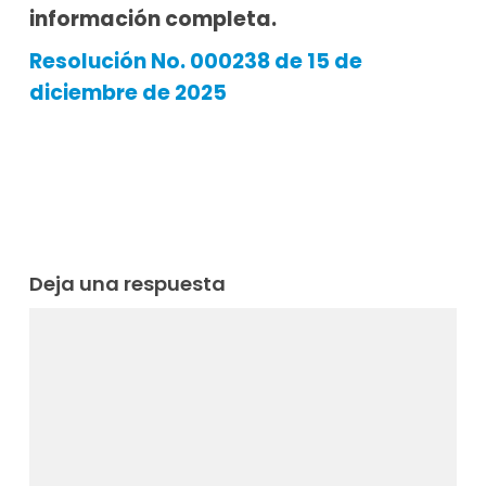
información completa.
Resolución No. 000238 de 15 de
diciembre de 2025
Deja una respuesta