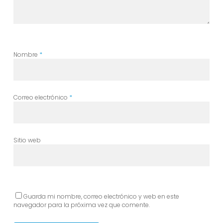
Nombre
*
Correo electrónico
*
Sitio web
Guarda mi nombre, correo electrónico y web en este
navegador para la próxima vez que comente.