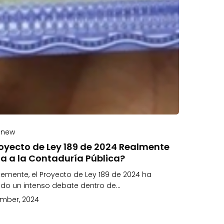
 new
royecto de Ley 189 de 2024 Realmente
a a la Contaduría Pública?
temente, el Proyecto de Ley 189 de 2024 ha
do un intenso debate dentro de…
mber, 2024