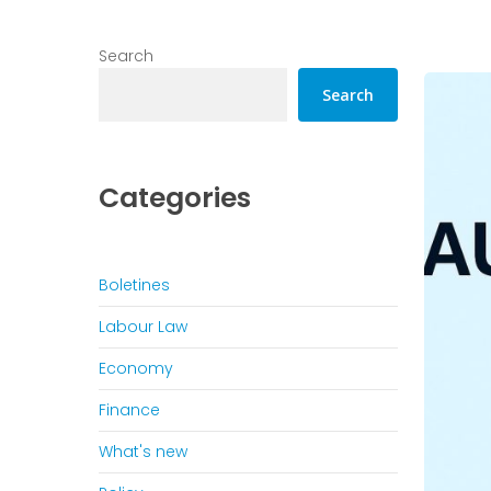
Search
Search
Categories
Boletines
Labour Law
Economy
Finance
What's new